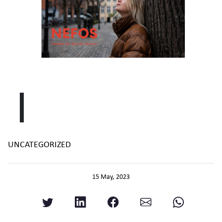
UNCATEGORIZED
15 May, 2023