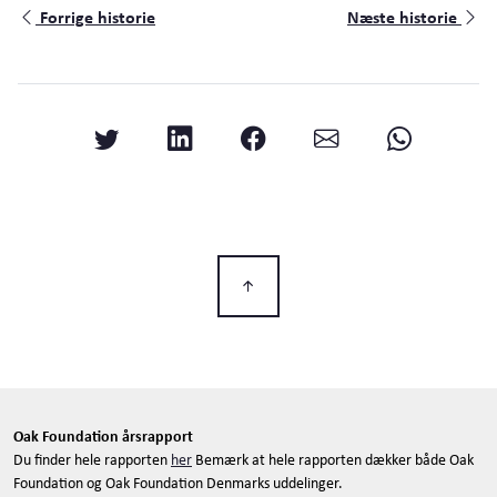
Forrige historie
Næste historie
Oak Foundation årsrapport
Du finder hele rapporten
her
Bemærk at hele rapporten dækker både Oak
Foundation og Oak Foundation Denmarks uddelinger.