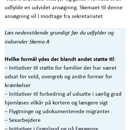
udfylde en udvidet ansøgning. Skemaet til denne
ansøgning vil I modtage fra sekretariatet
Læs nedenstående grundigt før du udfylder og
indsender Skema A
Hvilke formål ydes der blandt andet støtte til
:
– Initiativer til støtte for familier der har været
udsat for vold, overgreb og andre former for
krænkelser
– Initiativer til forbedring af udsatte i særlig grad
hjemløses vilkår på kortere og længere sigt
– Flygtninge og udokumenterede migranter
– Sexarbejdere
– Initiativer i Grønland og på Færøerne