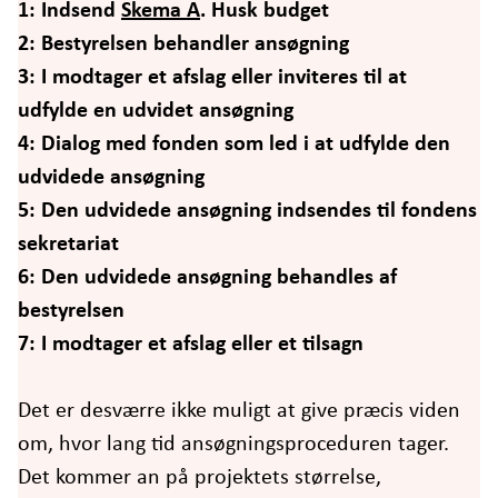
1: Indsend
Skema A
. Husk budget
2: Bestyrelsen behandler ansøgning
3: I modtager et afslag eller inviteres til at
udfylde en udvidet ansøgning
4: Dialog med fonden som led i at udfylde den
udvidede ansøgning
5: Den udvidede ansøgning indsendes til fondens
sekretariat
6: Den udvidede ansøgning behandles af
bestyrelsen
7: I modtager et afslag eller et tilsagn
Det er desværre ikke muligt at give præcis viden
om, hvor lang tid ansøgningsproceduren tager.
Det kommer an på projektets størrelse,