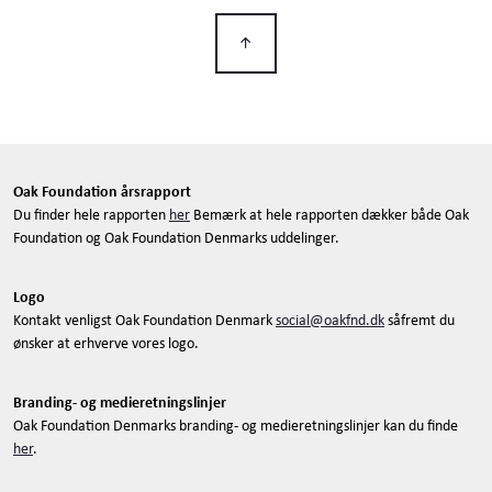
Oak Foundation årsrapport
Du finder hele rapporten
her
Bemærk at hele rapporten dækker både Oak
Foundation og Oak Foundation Denmarks uddelinger.
Logo
Kontakt venligst Oak Foundation Denmark
social@oakfnd.dk
såfremt du
ønsker at erhverve vores logo.
Branding- og medieretningslinjer
Oak Foundation Denmarks branding- og medieretningslinjer kan du finde
her
.