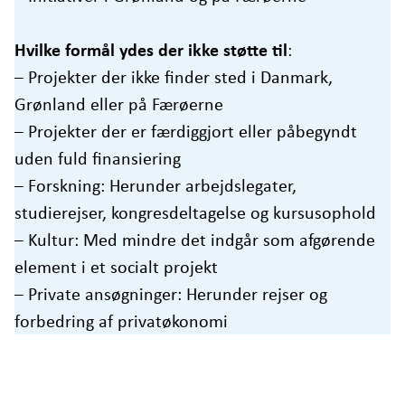
Hvilke formål ydes der ikke støtte til
:
– Projekter der ikke finder sted i Danmark,
Grønland eller på Færøerne
– Projekter der er færdiggjort eller påbegyndt
uden fuld finansiering
– Forskning: Herunder arbejdslegater,
studierejser, kongresdeltagelse og kursusophold
– Kultur: Med mindre det indgår som afgørende
element i et socialt projekt
– Private ansøgninger: Herunder rejser og
forbedring af privatøkonomi