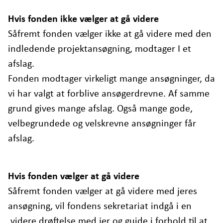
Hvis fonden ikke vælger at gå videre
Såfremt fonden vælger ikke at gå videre med den
indledende projektansøgning, modtager I et
afslag.
Fonden modtager virkeligt mange ansøgninger, da
vi har valgt at forblive ansøgerdrevne. Af samme
grund gives mange afslag. Også mange gode,
velbegrundede og velskrevne ansøgninger får
afslag.
Hvis fonden vælger at gå videre
Såfremt fonden vælger at gå videre med jeres
ansøgning, vil fondens sekretariat indgå i en
videre drøftelse med jer og guide i forhold til at