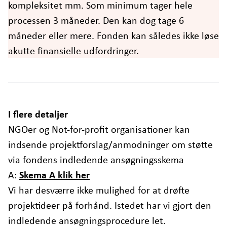
kompleksitet mm. Som minimum tager hele
processen 3 måneder. Den kan dog tage 6
måneder eller mere. Fonden kan således ikke løse
akutte finansielle udfordringer.
I flere detaljer
NGOer og Not-for-profit organisationer kan
indsende projektforslag/anmodninger om støtte
via fondens indledende ansøgningsskema
A:
Skema A klik her
Vi har desværre ikke mulighed for at drøfte
projektideer på forhånd. Istedet har vi gjort den
indledende ansøgningsprocedure let.