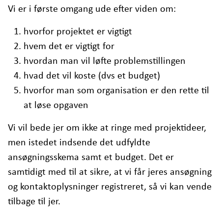
Vi er i første omgang ude efter viden om:
hvorfor projektet er vigtigt
hvem det er vigtigt for
hvordan man vil løfte problemstillingen
hvad det vil koste (dvs et budget)
hvorfor man som organisation er den rette til
at løse opgaven
Vi vil bede jer om ikke at ringe med projektideer,
men istedet indsende det udfyldte
ansøgningsskema samt et budget. Det er
samtidigt med til at sikre, at vi får jeres ansøgning
og kontaktoplysninger registreret, så vi kan vende
tilbage til jer.