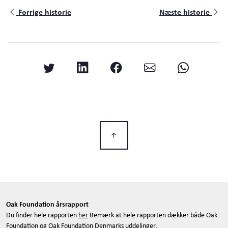
Forrige historie
Næste historie
Oak Foundation årsrapport
Du finder hele rapporten
her
Bemærk at hele rapporten dækker både Oak
Foundation og Oak Foundation Denmarks uddelinger.