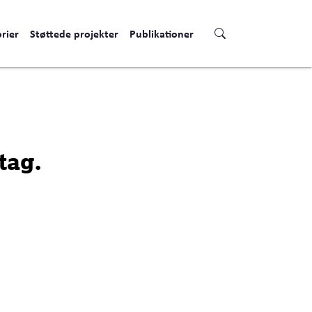
rier
Støttede projekter
Publikationer
tag.