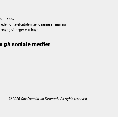
0 - 15.00.
s udenfor telefontiden, send gerne en mail på
nger, så ringer vi tilbage.
n på sociale medier
© 2026 Oak Foundation Denmark. All rights reserved.