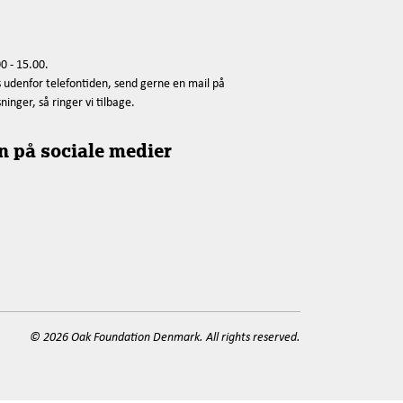
0 - 15.00.
s udenfor telefontiden, send gerne en mail på
nger, så ringer vi tilbage.
n på sociale medier
© 2026 Oak Foundation Denmark. All rights reserved.