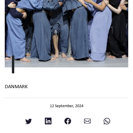
DANMARK
12 September, 2024